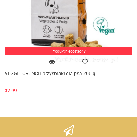
Produkt niedostępny
VEGGIE CRUNCH przysmaki dla psa 200 g
32.99