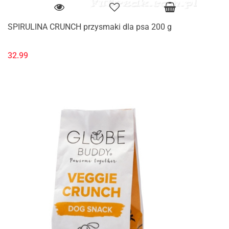
SPIRULINA CRUNCH przysmaki dla psa 200 g
32.99