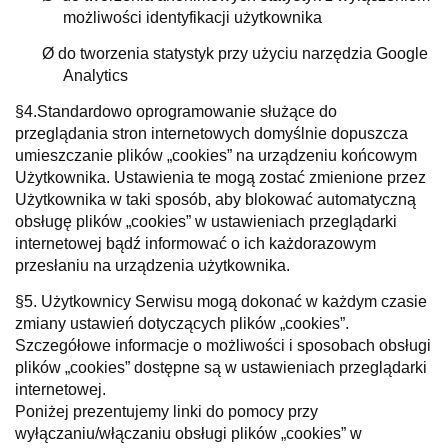
możliwości identyfikacji użytkownika
Ø do tworzenia statystyk przy użyciu narzędzia Google
Analytics
§4.Standardowo oprogramowanie służące do
przeglądania stron internetowych domyślnie dopuszcza
umieszczanie plików „cookies” na urządzeniu końcowym
Użytkownika. Ustawienia te mogą zostać zmienione przez
Użytkownika w taki sposób, aby blokować automatyczną
obsługę plików „cookies” w ustawieniach przeglądarki
internetowej bądź informować o ich każdorazowym
przesłaniu na urządzenia użytkownika.
§5. Użytkownicy Serwisu mogą dokonać w każdym czasie
zmiany ustawień dotyczących plików „cookies”.
Szczegółowe informacje o możliwości i sposobach obsługi
plików „cookies” dostępne są w ustawieniach przeglądarki
internetowej.
Poniżej prezentujemy linki do pomocy przy
wyłączaniu/włączaniu obsługi plików „cookies” w