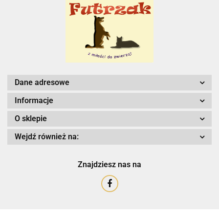
Dane adresowe
Informacje
O sklepie
Wejdź również na:
Znajdziesz nas na