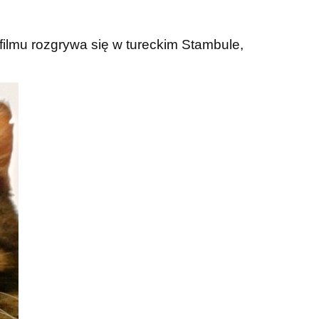
 filmu rozgrywa się w tureckim Stambule,