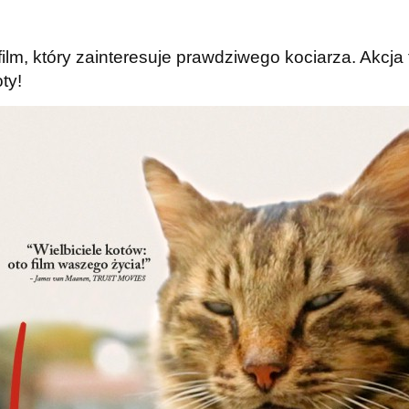
film, który zainteresuje prawdziwego kociarza. Akcja
ty!