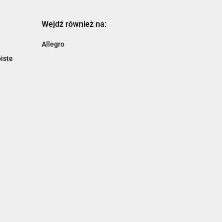
Wejdź również na:
Allegro
iste