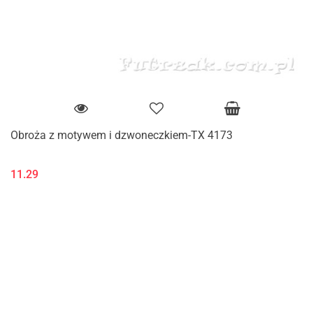
Obroża z motywem i dzwoneczkiem-TX 4173
11.29