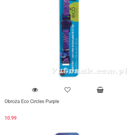
Obroża Eco Circles Purple
10.99