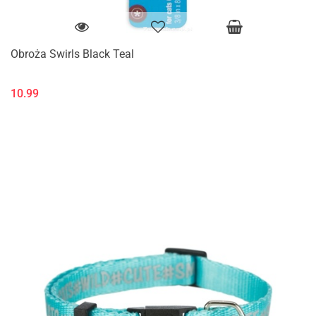
Obroża Swirls Black Teal
10.99