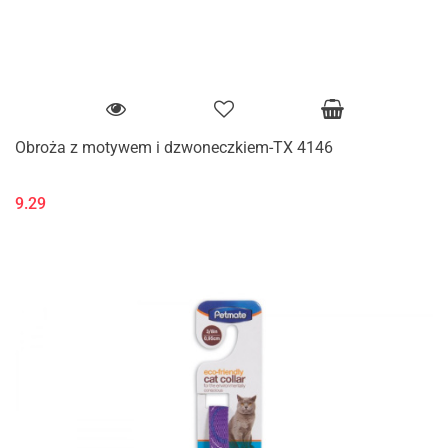
Obroża z motywem i dzwoneczkiem-TX 4146
9.29