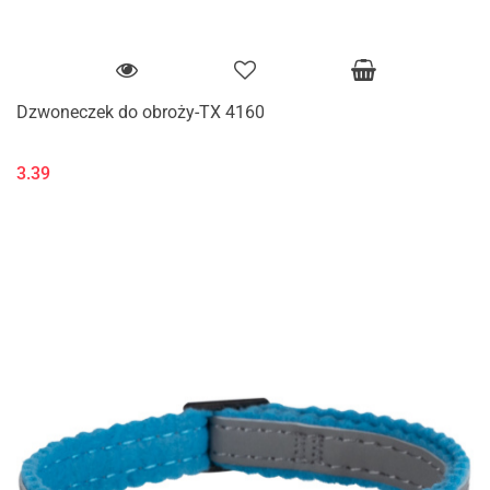
Dzwoneczek do obroży-TX 4160
3.39