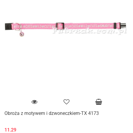
Obroża z motywem i dzwoneczkiem-TX 4173
11.29