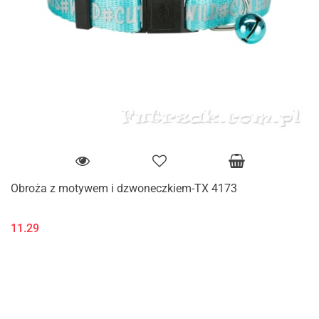
Obroża z motywem i dzwoneczkiem-TX 4173
11.29