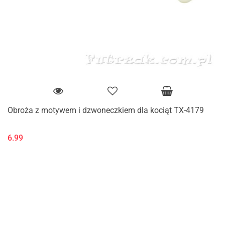
Obroża z motywem i dzwoneczkiem dla kociąt TX-4179
6.99