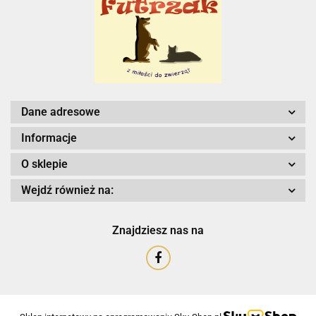
Dane adresowe
Informacje
O sklepie
Wejdź również na:
Znajdziesz nas na