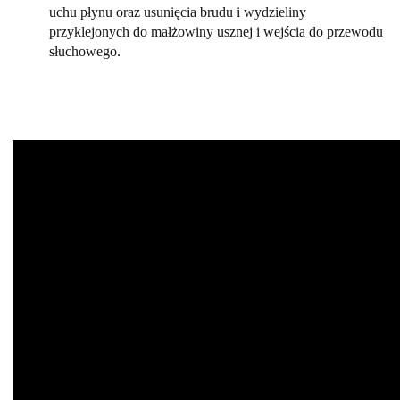
uchu płynu oraz usunięcia brudu i wydzieliny
przyklejonych do małżowiny usznej i wejścia do przewodu
słuchowego.