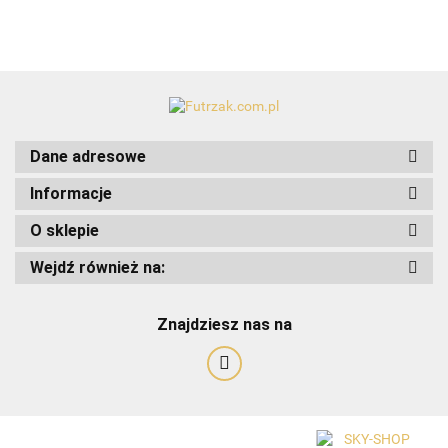
Dane adresowe
Informacje
O sklepie
Art-Pol
Wejdź również na:
Znajdziesz nas na