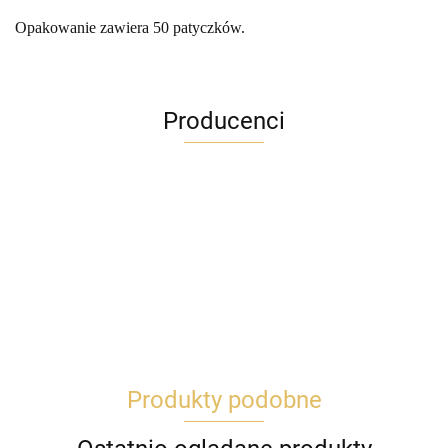
Opakowanie zawiera 50 patyczków.
Producenci
Produkty podobne