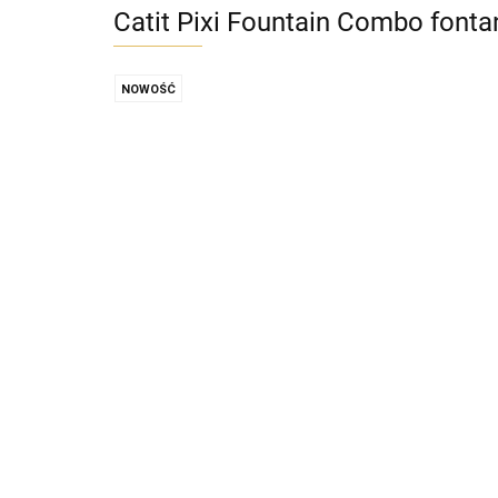
Catit Pixi Fountain Combo fonta
NOWOŚĆ