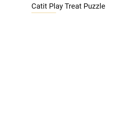
Catit Play Treat Puzzle