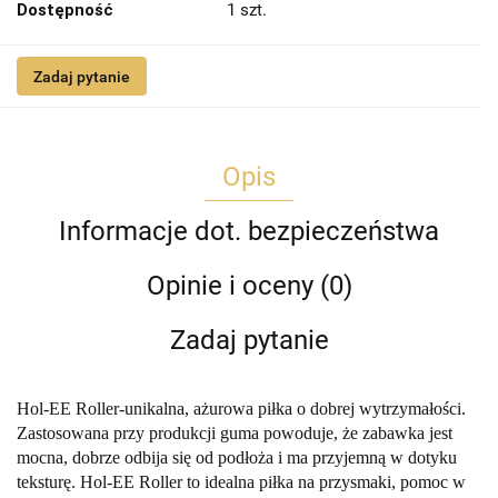
Dostępność
1
szt.
Zadaj pytanie
Opis
Informacje dot. bezpieczeństwa
Opinie i oceny (0)
Zadaj pytanie
Hol-EE Roller-unikalna, ażurowa piłka o dobrej wytrzymałości.
Zastosowana przy produkcji guma powoduje, że zabawka jest
mocna, dobrze odbija się od podłoża i ma przyjemną w dotyku
teksturę. Hol-EE Roller to idealna piłka na przysmaki, pomoc w