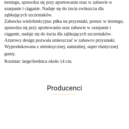
treningu, sprawdza się przy aportowaniu oraz w zabawie w
szarpanie i ciąganie. Nadaje się do żucia zwłaszcza dla
ząbkujących szczeniaków.
Zabawka wielofunkcyjna: piłka na przysmaki, pomoc w treningu,
sprawdza się przy aportowaniu oraz zabawie w szarpanie i
ciąganie, nadaje się do żucia dla ząbkujących szczeniaków.
Ażurowy design pozwala umieszczać w zabawce przysmaki.
Wyprodukowana z nietoksycznej, naturalnej, super elastycznej
gumy
.
Rozmiar: large/średnica około 14 cm.
Producenci