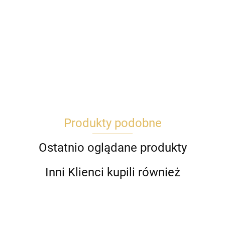
Produkty podobne
Ostatnio oglądane produkty
Inni Klienci kupili również