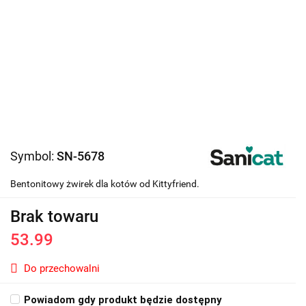
Symbol:
SN-5678
Bentonitowy żwirek dla kotów od Kittyfriend.
Brak towaru
53.99
Do przechowalni
Powiadom gdy produkt będzie dostępny