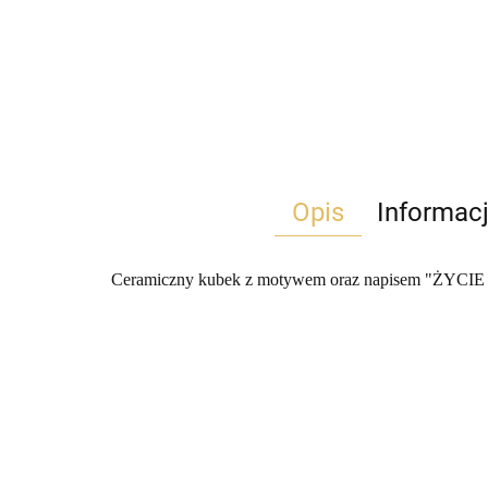
Opis
Informac
Ceramiczny kubek z motywem oraz napisem "