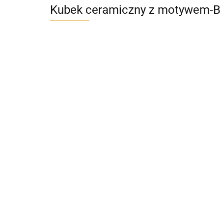
Kubek ceramiczny z motywem-Bu