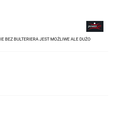
YCIE BEZ BULTERIERA JEST MOŻLIWE ALE DUŻO