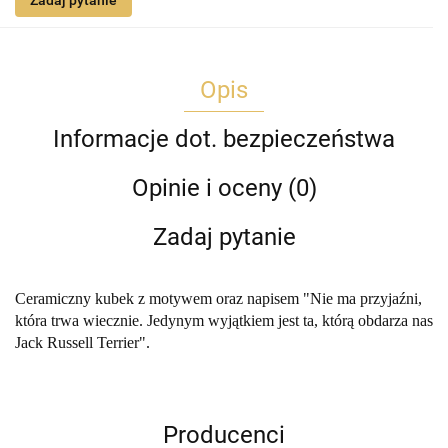
Zadaj pytanie
Opis
Informacje dot. bezpieczeństwa
Opinie i oceny (0)
Zadaj pytanie
Ceramiczny kubek z motywem oraz napisem "Nie ma przyjaźni,
która trwa wiecznie. Jedynym wyjątkiem jest ta, którą obdarza nas
Jack Russell Terrier".
Producenci