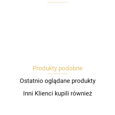
Produkty podobne
Ostatnio oglądane produkty
Inni Klienci kupili również