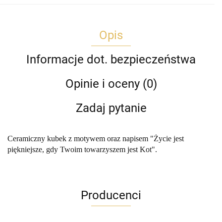
Opis
Informacje dot. bezpieczeństwa
Opinie i oceny (0)
Zadaj pytanie
Ceramiczny kubek z motywem oraz napisem "Życie jest
piękniejsze, gdy Twoim towarzyszem jest Kot".
Producenci