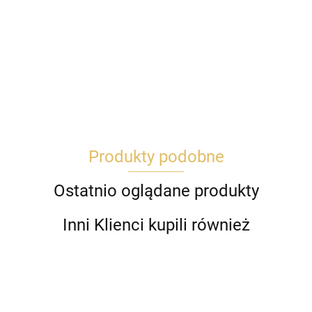
Produkty podobne
Ostatnio oglądane produkty
Inni Klienci kupili również