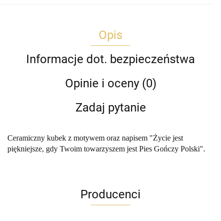
Opis
Informacje dot. bezpieczeństwa
Opinie i oceny (0)
Zadaj pytanie
Ceramiczny kubek z motywem oraz napisem "Życie jest
piękniejsze, gdy Twoim towarzyszem jest Pies Gończy Polski".
Producenci