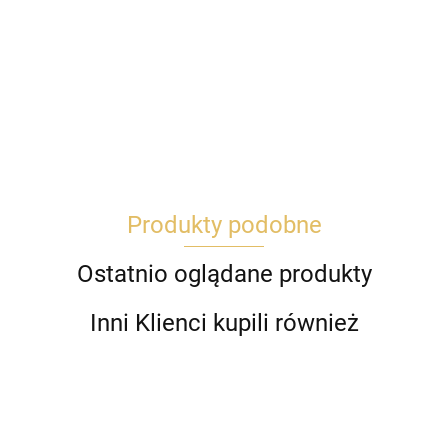
Produkty podobne
Ostatnio oglądane produkty
Inni Klienci kupili również