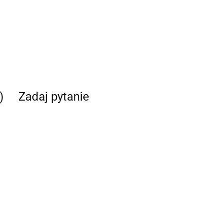
)
Zadaj pytanie