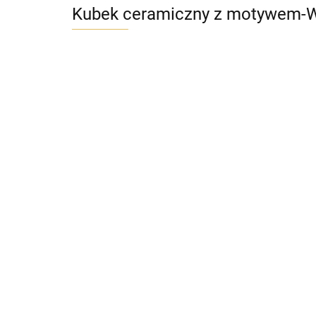
Kubek ceramiczny z motywem-W