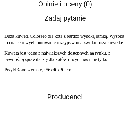
Opinie i oceny (0)
Zadaj pytanie
Duża kuweta Colosseo dla kota z bardzo wysoką ramką. Wysoka
ma na celu wyeliminowanie rozsypywania żwirku poza kuwetkę.
Kuweta jest jedną z największych dostępnych na rynku, z
pewnością sprawdzi się dla kotów dużych ras i nie tylko.
Przybliżone wymiary: 56x40x30 cm.
Producenci