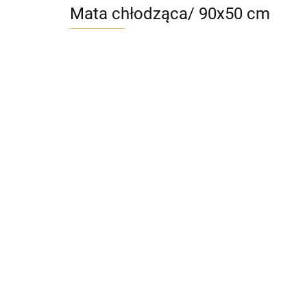
Mata chłodząca/ 90x50 cm