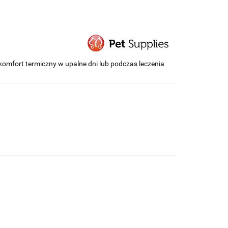
mfort termiczny w upalne dni lub podczas leczenia