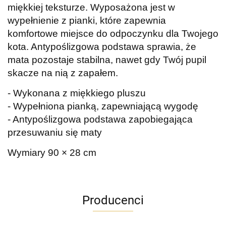
miękkiej teksturze. Wyposażona jest w
wypełnienie z pianki, które zapewnia
komfortowe miejsce do odpoczynku dla Twojego
kota. Antypoślizgowa podstawa sprawia, że
mata pozostaje stabilna, nawet gdy Twój pupil
skacze na nią z zapałem.
- Wykonana z miękkiego pluszu
- Wypełniona pianką, zapewniającą wygodę
- Antypoślizgowa podstawa zapobiegająca
przesuwaniu się maty
Wymiary 90 × 28 cm
Producenci