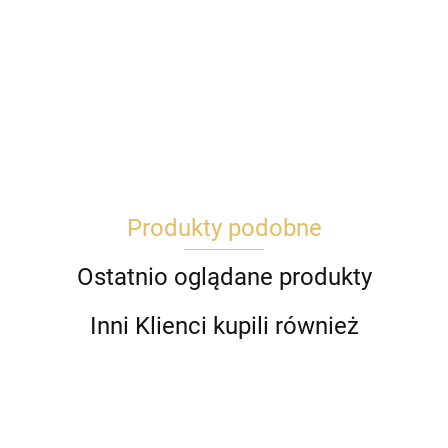
Produkty podobne
Ostatnio oglądane produkty
Inni Klienci kupili również