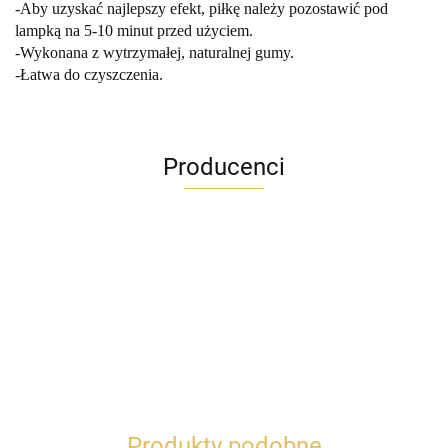
-Aby uzyskać najlepszy efekt, piłkę należy pozostawić pod
lampką na 5-10 minut przed użyciem.
-Wykonana z wytrzymałej, naturalnej gumy.
-Łatwa do czyszczenia.
Producenci
Produkty podobne