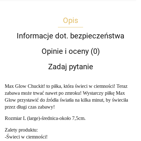
Opis
Informacje dot. bezpieczeństwa
Opinie i oceny (0)
Zadaj pytanie
Max Glow Chuckit! to piłka, która świeci w ciemności! Teraz
zabawa może trwać nawet po zmroku! Wystarczy piłkę Max
Glow przystawić do źródła światła na kilka minut, by świeciła
przez długi czas zabawy!
Rozmiar L (large)-średnica-około 7,5cm.
Zalety produktu:
-Świeci w ciemności!