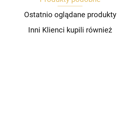
Ostatnio oglądane produkty
Inni Klienci kupili również