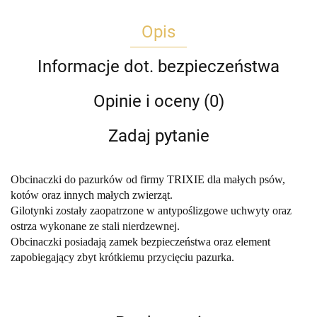
Opis
Informacje dot. bezpieczeństwa
Opinie i oceny (0)
Zadaj pytanie
Obcinaczki do pazurków od firmy TRIXIE dla małych psów,
kotów oraz innych małych zwierząt.
Gilotynki zostały zaopatrzone w antypoślizgowe uchwyty oraz
ostrza wykonane ze stali nierdzewnej.
Obcinaczki posiadają zamek bezpieczeństwa oraz element
zapobiegający zbyt krótkiemu przycięciu pazurka.