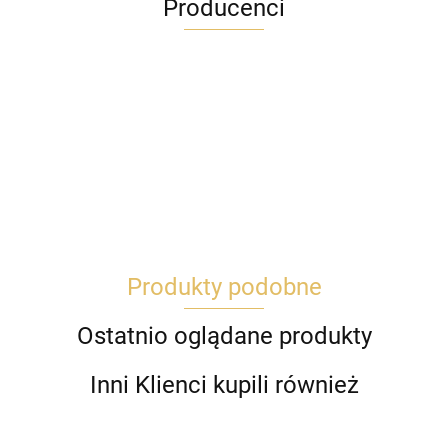
Producenci
Produkty podobne
Ostatnio oglądane produkty
Inni Klienci kupili również