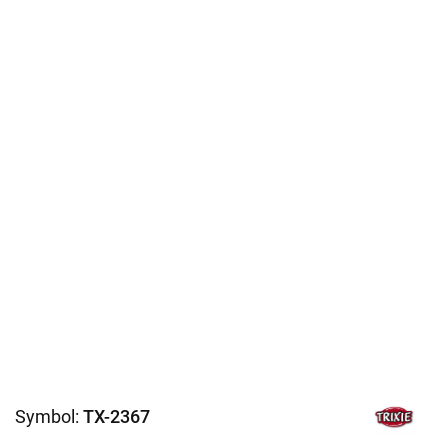
Symbol:
TX-2367