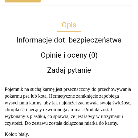
Opis
Informacje dot. bezpieczeństwa
Opinie i oceny (0)
Zadaj pytanie
Pojemnik na suchą karmę jest przeznaczony do przechowywania
pokarmu psa lub kota. Hermetyczne zamknięcie zapobiega
wysychaniu karmy, aby jak najdłużej zachowała swoją świeżość,
chrupkość i nęcący czworonoga aromat. Produkt został
wykonany z plastiku, co sprawia, że jest łatwy w utrzymaniu
czystości. Do zestawu została dołączona miarka do karmy.
Kolor: biały.