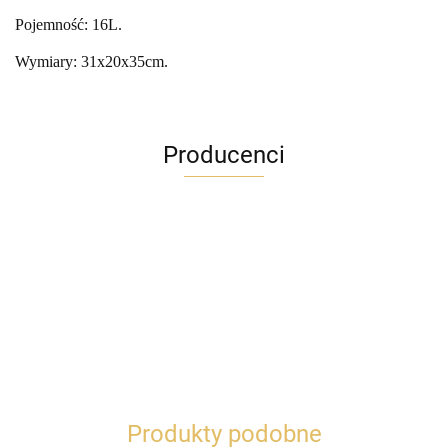
Pojemność: 16L.
Wymiary: 31x20x35cm.
Producenci
Produkty podobne