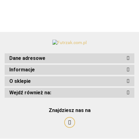
Dane adresowe
Informacje
O sklepie
Art-Pol
Wejdź również na:
Znajdziesz nas na