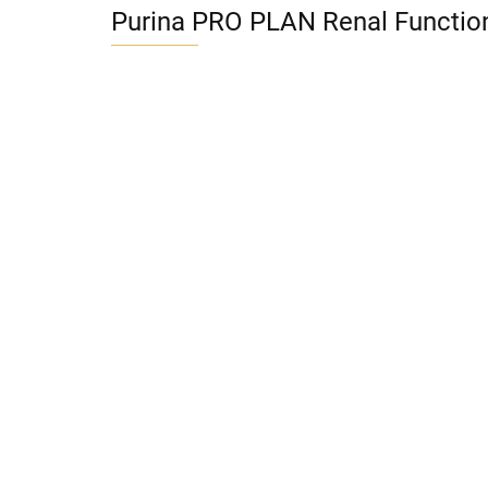
Purina PRO PLAN Renal Functio