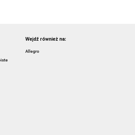
Wejdź również na:
Allegro
iste