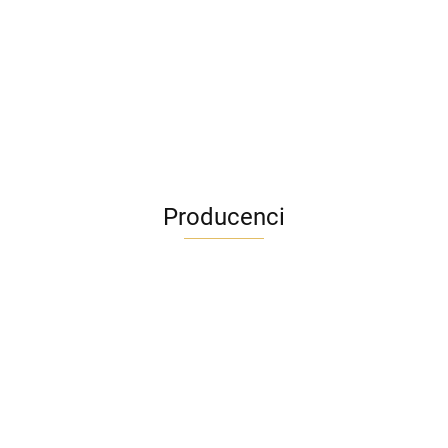
Producenci