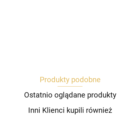
Produkty podobne
Ostatnio oglądane produkty
Inni Klienci kupili również