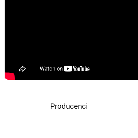
Producenci