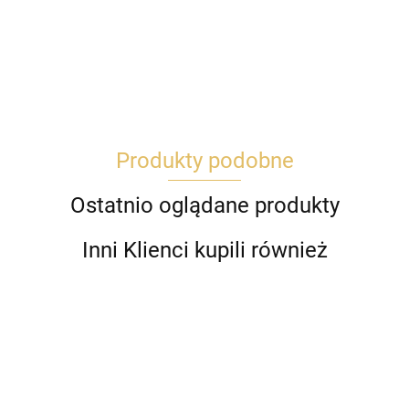
Produkty podobne
Ostatnio oglądane produkty
Inni Klienci kupili również