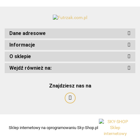
Art-Pol
Dane adresowe
Informacje
O sklepie
Wejdź również na:
Znajdziesz nas na
Sklep internetowy na oprogramowaniu Sky-Shop.pl