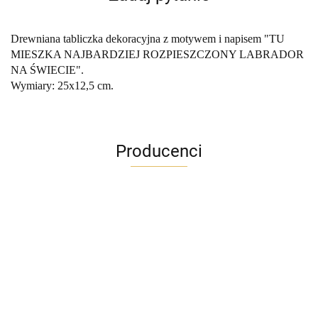
Drewniana tabliczka dekoracyjna z motywem i napisem "TU
MIESZKA NAJBARDZIEJ ROZPIESZCZONY LABRADOR
NA ŚWIECIE".
Wymiary: 25x12,5 cm.
Producenci