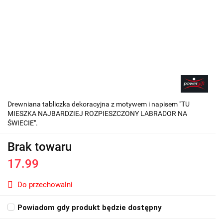
Drewniana tabliczka dekoracyjna z motywem i napisem "TU
MIESZKA NAJBARDZIEJ ROZPIESZCZONY LABRADOR NA
ŚWIECIE".
Brak towaru
17.99
Do przechowalni
Powiadom gdy produkt będzie dostępny