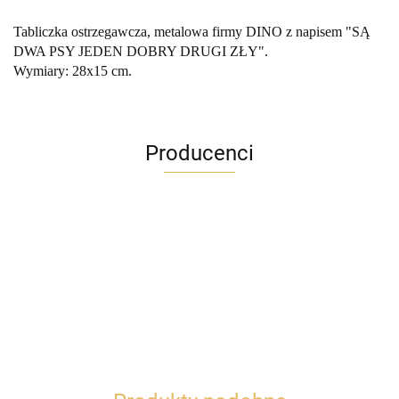
Tabliczka ostrzegawcza, metalowa firmy DINO z napisem "SĄ
DWA PSY JEDEN DOBRY DRUGI ZŁY".
Wymiary: 28x15 cm.
Producenci