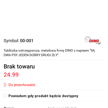
Symbol:
00-001
Tabliczka ostrzegawcza, metalowa firmy DINO z napisem "SĄ
DWA PSY JEDEN DOBRY DRUGI ZŁY".
Brak towaru
24.99
Do przechowalni
Powiadom gdy produkt będzie dostępny