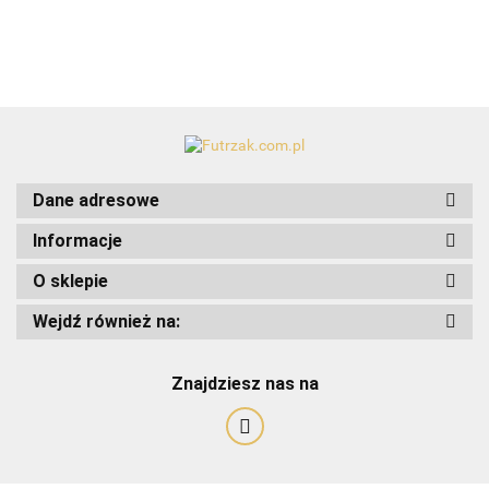
Dane adresowe
Informacje
O sklepie
Wejdź również na:
Art-Pol
Znajdziesz nas na