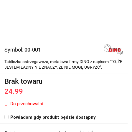
Symbol:
00-001
Tabliczka ostrzegawcza, metalowa firmy DINO z napisem "TO, ŻE
JESTEM ŁADNY NIE ZNACZY, ŻE NIE MOGĘ UGRYŹĆ".
Brak towaru
24.99
Do przechowalni
Powiadom gdy produkt będzie dostępny