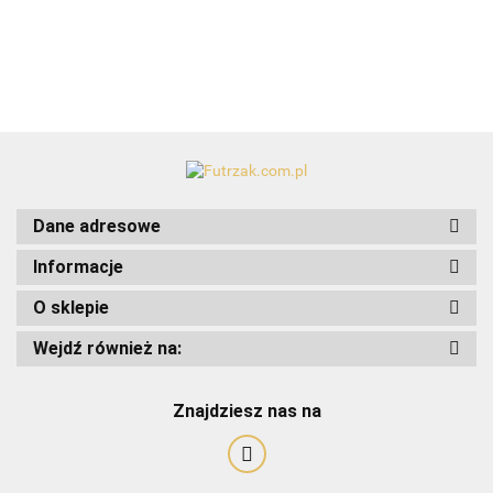
Dane adresowe
Informacje
O sklepie
Wejdź również na:
Art-Pol
Znajdziesz nas na