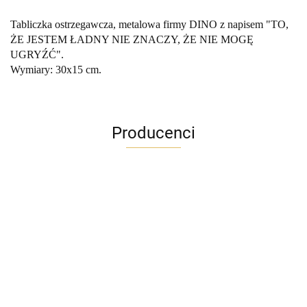
Tabliczka ostrzegawcza, metalowa firmy DINO z napisem "TO,
ŻE JESTEM ŁADNY NIE ZNACZY, ŻE NIE MOGĘ
UGRYŹĆ".
Wymiary: 30x15 cm.
Producenci