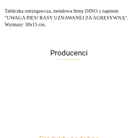
Tabliczka ostrzegawcza, metalowa firmy DINO z napisem
"UWAGA PIES! RASY UZNAWANEJ ZA AGRESYWNĄ".
Wymiary: 30x15 cm.
Producenci