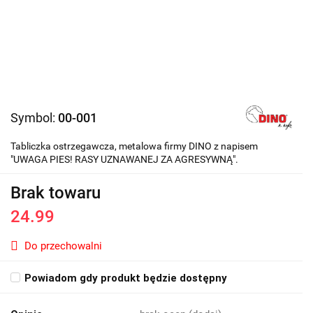
Symbol:
00-001
Tabliczka ostrzegawcza, metalowa firmy DINO z napisem
"UWAGA PIES! RASY UZNAWANEJ ZA AGRESYWNĄ".
Brak towaru
24.99
Do przechowalni
Powiadom gdy produkt będzie dostępny