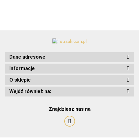
Dane adresowe
Informacje
O sklepie
Wejdź również na:
Art-Pol
Znajdziesz nas na