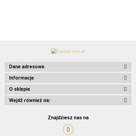
Dane adresowe
Informacje
O sklepie
Wejdź również na:
Art-Pol
Znajdziesz nas na