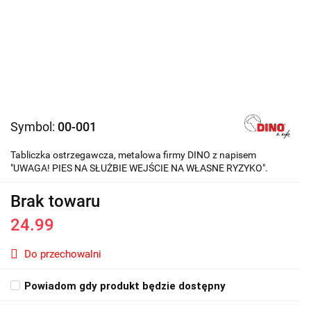
Symbol:
00-001
Tabliczka ostrzegawcza, metalowa firmy DINO z napisem
"UWAGA! PIES NA SŁUŻBIE WEJŚCIE NA WŁASNE RYZYKO".
Brak towaru
24.99
Do przechowalni
Powiadom gdy produkt będzie dostępny