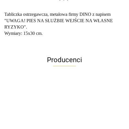
Tabliczka ostrzegawcza, metalowa firmy DINO z napisem
"UWAGA! PIES NA SŁUŻBIE WEJŚCIE NA WŁASNE
RYZYKO".
Wymiary: 15x30 cm.
Producenci