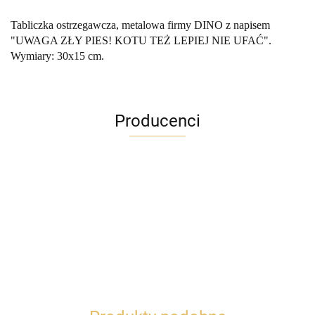
Tabliczka ostrzegawcza, metalowa firmy DINO z napisem
"UWAGA ZŁY PIES! KOTU TEŻ LEPIEJ NIE UFAĆ".
Wymiary: 30x15 cm.
Producenci