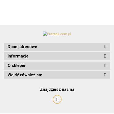
Dane adresowe
Informacje
O sklepie
Wejdź również na:
Art-Pol
Znajdziesz nas na