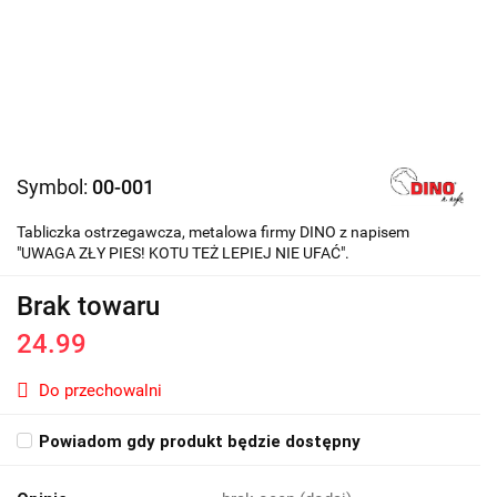
Symbol:
00-001
Tabliczka ostrzegawcza, metalowa firmy DINO z napisem
"UWAGA ZŁY PIES! KOTU TEŻ LEPIEJ NIE UFAĆ".
Brak towaru
24.99
Do przechowalni
Powiadom gdy produkt będzie dostępny