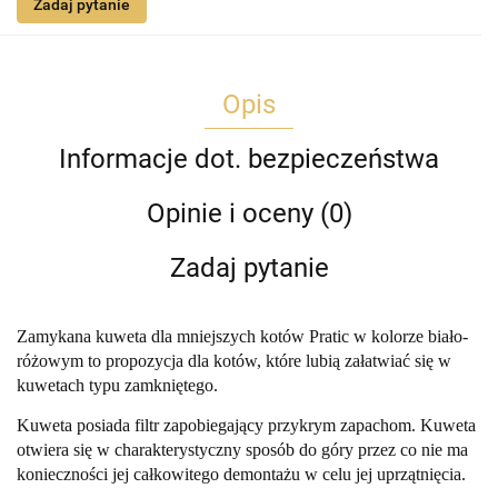
Zadaj pytanie
Opis
Informacje dot. bezpieczeństwa
Opinie i oceny (0)
Zadaj pytanie
Zamykana kuweta dla mniejszych kotów Pratic w kolorze biało-
różowym to propozycja dla kotów, które lubią załatwiać się w
kuwetach typu zamkniętego.
Kuweta posiada filtr zapobiegający przykrym zapachom. Kuweta
otwiera się w charakterystyczny sposób do góry przez co nie ma
konieczności jej całkowitego demontażu w celu jej uprzątnięcia.