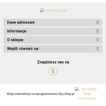
Dane adresowe
Informacje
O sklepie
Wejdź również na:
Znajdziesz nas na
Art-Pol
Sklep internetowy na oprogramowaniu Sky-Shop.pl