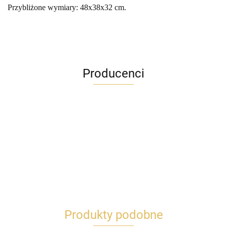
Przybliżone wymiary: 48x38x32 cm.
Producenci
Produkty podobne