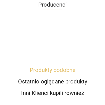
Producenci
Produkty podobne
Ostatnio oglądane produkty
Inni Klienci kupili również