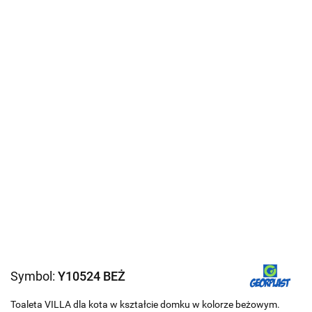
Symbol:
Y10524 BEŻ
Toaleta VILLA dla kota w kształcie domku w kolorze beżowym.