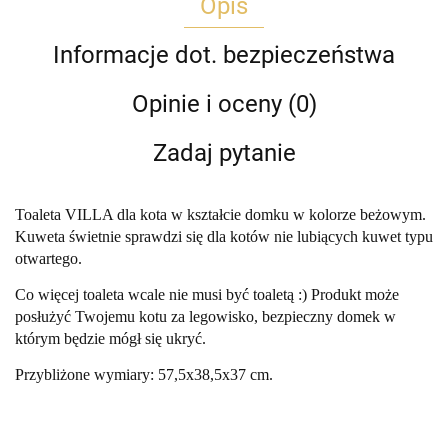
Opis
Informacje dot. bezpieczeństwa
Opinie i oceny (0)
Zadaj pytanie
Toaleta VILLA dla kota w kształcie domku w kolorze beżowym.
Kuweta świetnie sprawdzi się dla kotów nie lubiących kuwet typu
otwartego.
Co więcej toaleta wcale nie musi być toaletą :) Produkt może
posłużyć Twojemu kotu za legowisko, bezpieczny domek w
którym będzie mógł się ukryć.
Przybliżone wymiary: 57,5x38,5x37 cm.