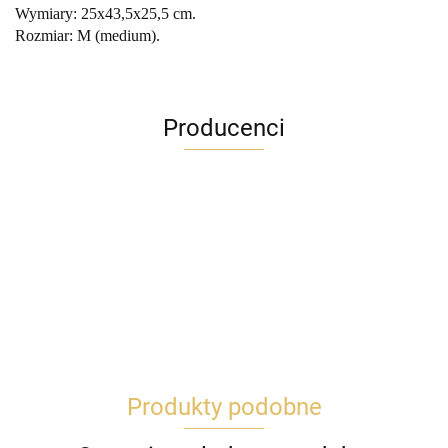
Wymiary: 25x43,5x25,5 cm.
Rozmiar: M (medium).
Producenci
Produkty podobne