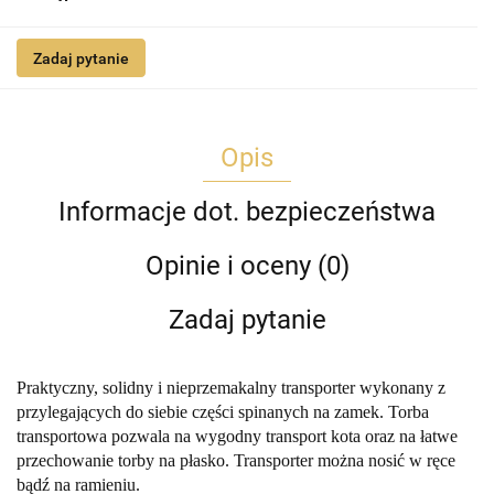
Zadaj pytanie
Opis
Informacje dot. bezpieczeństwa
Opinie i oceny (0)
Zadaj pytanie
Praktyczny, solidny i nieprzemakalny transporter wykonany z
przylegających do siebie części spinanych na zamek. Torba
transportowa pozwala na wygodny transport kota oraz na łatwe
przechowanie torby na płasko. Transporter można nosić w ręce
bądź na ramieniu.