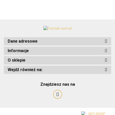
Dane adresowe
Informacje
O sklepie
Art-Pol
Wejdź również na:
Znajdziesz nas na