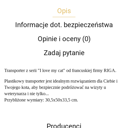
Opis
Informacje dot. bezpieczeństwa
Opinie i oceny (0)
Zadaj pytanie
Transporter z serii "I love my cat" od francuskiej firmy RIGA.
Plastikowy transporter jest idealnym rozwiązaniem dla Ciebie i
Twojego kota, aby bezpiecznie podróżować na wizyty u
weterynarza i nie tylko...
Przybliżone wymiary: 30,5x50x33,5 cm.
Producenci