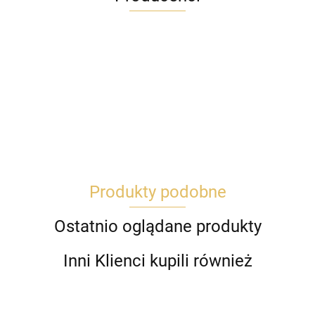
Produkty podobne
Ostatnio oglądane produkty
Inni Klienci kupili również