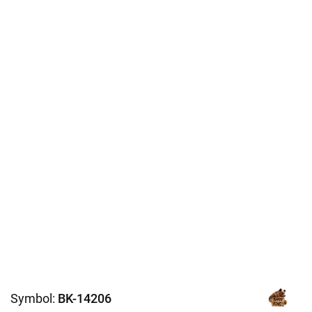
Symbol:
BK-14206