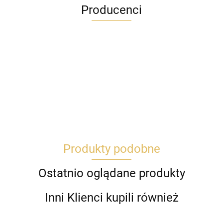
Producenci
Produkty podobne
Ostatnio oglądane produkty
Inni Klienci kupili również