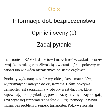
Opis
Informacje dot. bezpieczeństwa
Opinie i oceny (0)
Zadaj pytanie
Transporter TRAVEL dla kotów i małych psów, zyskuje poprzez
swoją konstrukcję z możliwością otwierania górnej pokrywy w
całości lub w dwóch niezależnych od siebie częściach.
Produkty wykonany został z wysokiej jakości materiałów,
wytrzymałych i łatwych do czyszczenia. Górna pokrywa
transporter jest zaopatrzona w otwory wentylacyjne, które
zapewniają dobrą cyrkulację powietrza, tym samym zapobiegają
zbyt wysokiej temperaturze w środku. Przy pomocy uchwytu
można bez problem przenosić transporter. Pokrywa została