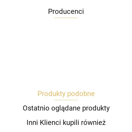
Producenci
Produkty podobne
Ostatnio oglądane produkty
Inni Klienci kupili również