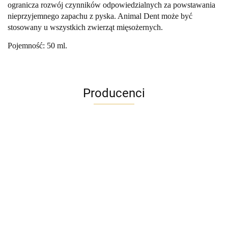
ogranicza rozwój czynników odpowiedzialnych za powstawania
nieprzyjemnego zapachu z pyska. Animal Dent może być
stosowany u wszystkich zwierząt mięsożernych.
Pojemność: 50 ml.
Producenci