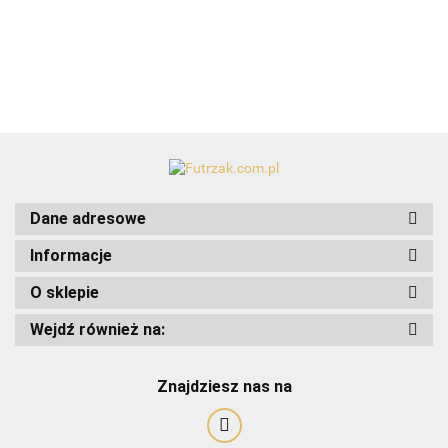
Dane adresowe
Informacje
O sklepie
Art-Pol
Wejdź również na:
Znajdziesz nas na