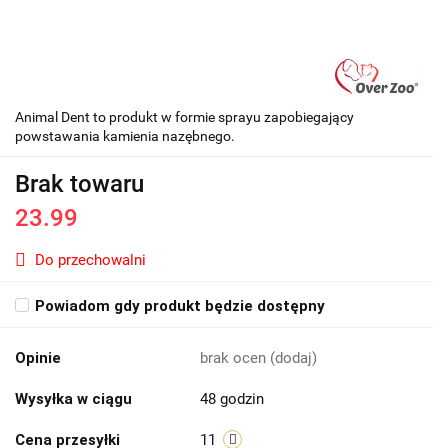
Animal Dent to produkt w formie sprayu zapobiegający
powstawania kamienia nazębnego.
Brak towaru
23.99
Do przechowalni
Powiadom gdy produkt będzie dostępny
Opinie
brak ocen
(dodaj)
Wysyłka w ciągu
48 godzin
Cena przesyłki
11