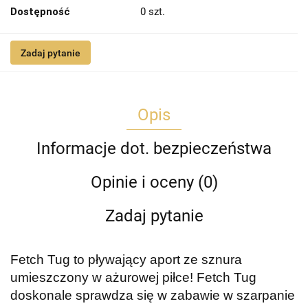
Dostępność
0
szt.
Zadaj pytanie
Opis
Informacje dot. bezpieczeństwa
Opinie i oceny (0)
Zadaj pytanie
Fetch Tug to pływający aport ze sznura
umieszczony w ażurowej piłce! Fetch Tug
doskonale sprawdza się w zabawie w szarpanie