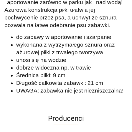
i aportowanie zarówno w parku jak i nad wodą!
Ażurowa konstrukcja piłki ułatwia jej
pochwycenie przez psa, a uchwyt ze sznura
pozwala na łatwe odebranie psu zabawki.
do zabawy w aportowanie i szarpanie
wykonana z wytrzymałego sznura oraz
ażurowej piłki z trwałego tworzywa
unosi się na wodzie
dobrze widoczna np. w trawie
Średnica piłki: 9 cm
Długość całkowita zabawki: 21 cm
UWAGA: zabawka nie jest niezniszczalna!
Producenci