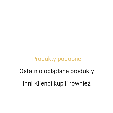
Produkty podobne
Ostatnio oglądane produkty
Inni Klienci kupili również