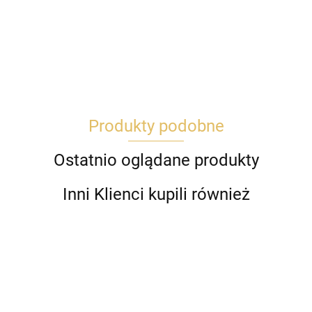
Produkty podobne
Ostatnio oglądane produkty
Inni Klienci kupili również
Ananas