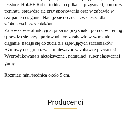
teksturę. Hol-EE Roller to idealna piłka na przysmaki, pomoc w
treningu, sprawdza się przy aportowaniu oraz w zabawie w
szarpanie i ciąganie. Nadaje się do żucia zwłaszcza dla
ząbkujących szczeniaków.
Zabawka wielofunkcyjna: piłka na przysmaki, pomoc w treningu,
sprawdza się przy aportowaniu oraz zabawie w szarpanie i
ciąganie, nadaje się do żucia dla ząbkujących szczeniaków.
Ażurowy design pozwala umieszczać w zabawce przysmaki.
Wyprodukowana z nietoksycznej, naturalnej, super elastycznej
gumy
.
Rozmiar: mini/średnica około 5 cm.
Producenci