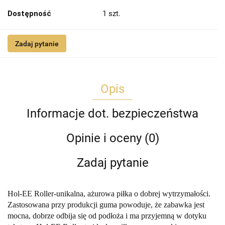
Dostępność
1
szt.
Zadaj pytanie
Opis
Informacje dot. bezpieczeństwa
Opinie i oceny (0)
Zadaj pytanie
Hol-EE Roller-unikalna, ażurowa piłka o dobrej wytrzymałości.
Zastosowana przy produkcji guma powoduje, że zabawka jest
mocna, dobrze odbija się od podłoża i ma przyjemną w dotyku