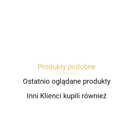
Produkty podobne
Ostatnio oglądane produkty
Inni Klienci kupili również