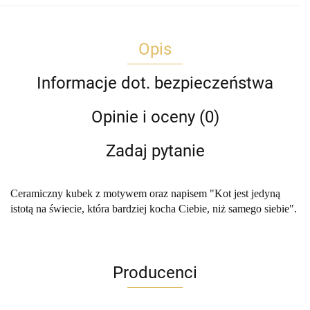
Opis
Informacje dot. bezpieczeństwa
Opinie i oceny (0)
Zadaj pytanie
Ceramiczny kubek z motywem oraz napisem "Kot jest jedyną
istotą na świecie, która bardziej kocha Ciebie, niż samego siebie".
Producenci