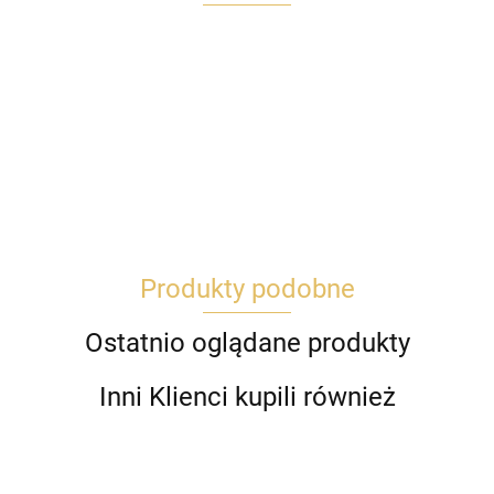
Produkty podobne
Ostatnio oglądane produkty
Inni Klienci kupili również