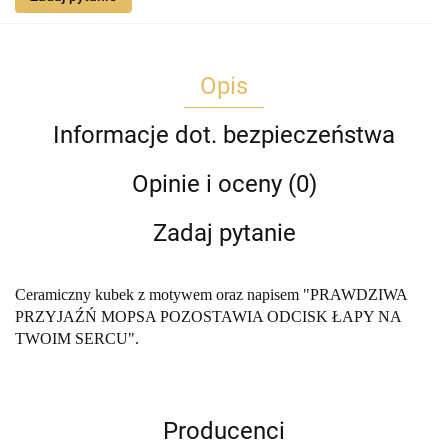
Opis
Informacje dot. bezpieczeństwa
Opinie i oceny (0)
Zadaj pytanie
Ceramiczny kubek z motywem oraz napisem "PRAWDZIWA
PRZYJAŹŃ MOPSA POZOSTAWIA ODCISK ŁAPY NA
TWOIM SERCU".
Producenci