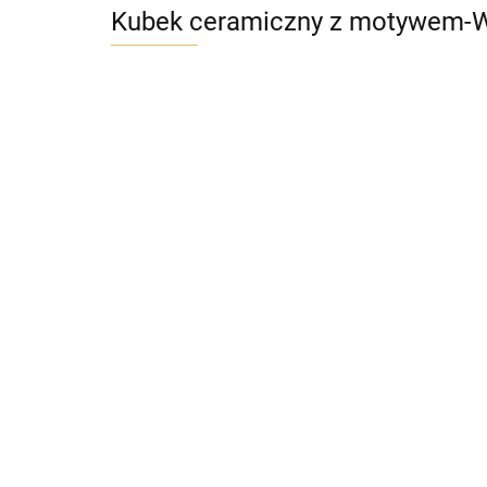
Kubek ceramiczny z motywem-W