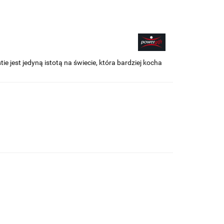
jest jedyną istotą na świecie, która bardziej kocha