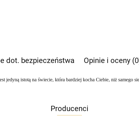
je dot. bezpieczeństwa
Opinie i oceny (0
jedyną istotą na świecie, która bardziej kocha Ciebie, niż samego sie
Producenci