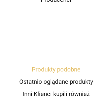
Produkty podobne
Ostatnio oglądane produkty
Inni Klienci kupili również