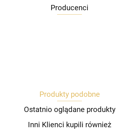
Producenci
Produkty podobne
Ostatnio oglądane produkty
Inni Klienci kupili również