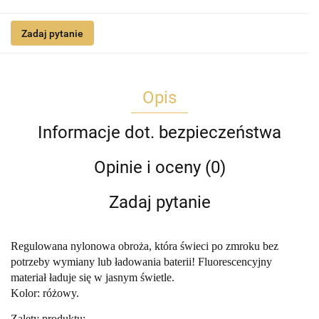
Zadaj pytanie
Opis
Informacje dot. bezpieczeństwa
Opinie i oceny (0)
Zadaj pytanie
Regulowana nylonowa obroża, która świeci po zmroku bez
potrzeby wymiany lub ładowania baterii! Fluorescencyjny
materiał ładuje się w jasnym świetle.
Kolor: różowy.
Zalety produktu: