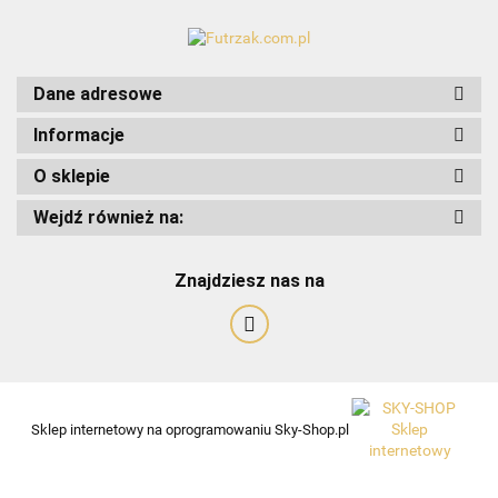
Dane adresowe
Informacje
O sklepie
Wejdź również na:
Znajdziesz nas na
Art-Pol
Sklep internetowy na oprogramowaniu Sky-Shop.pl