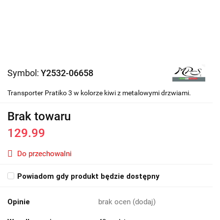
Symbol:
Y2532-06658
Transporter Pratiko 3 w kolorze kiwi z metalowymi drzwiami.
Brak towaru
129.99
Do przechowalni
Powiadom gdy produkt będzie dostępny
Opinie
brak ocen
(dodaj)