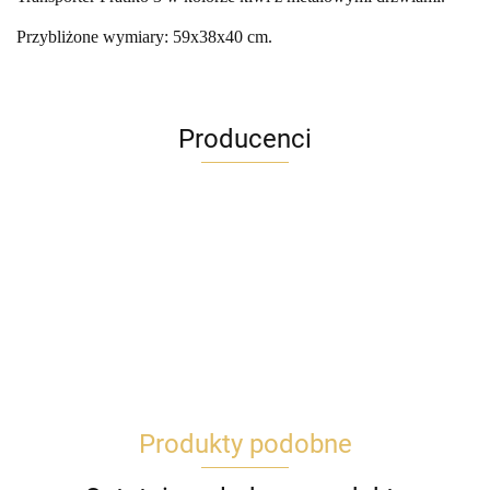
Przybliżone wymiary: 59x38x40 cm.
Producenci
Produkty podobne