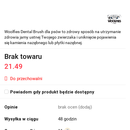
Woolfies Dental Brush dla psów to zdrowy sposób na utrzymanie
zdrowia jamy ustnej Twojego zwierzaka i uniknięcie pojawienia
się kamienia nazębnego lub płytki nazębnej.
Brak towaru
21.49
Do przechowalni
Powiadom gdy produkt będzie dostępny
Opinie
brak ocen
(dodaj)
Wysyłka w ciągu
48 godzin